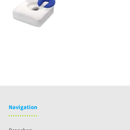
Kopfpolster
Navigation