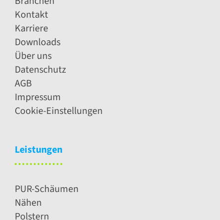
Branchen
Kontakt
Karriere
Downloads
Über uns
Datenschutz
AGB
Impressum
Cookie-Einstellungen
Leistungen
PUR-Schäumen
Nähen
Polstern