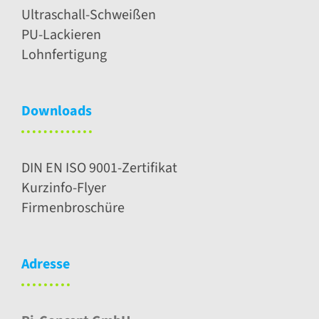
Ultraschall-Schweißen
PU-Lackieren
Lohnfertigung
Downloads
DIN EN ISO 9001-Zertifikat
Kurzinfo-Flyer
Firmenbroschüre
Adresse