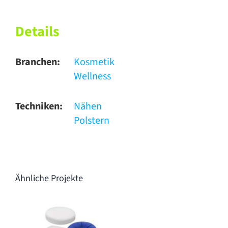
Details
Branchen:
Kosmetik
Wellness
Techniken:
Nähen
Polstern
Ähnliche Projekte