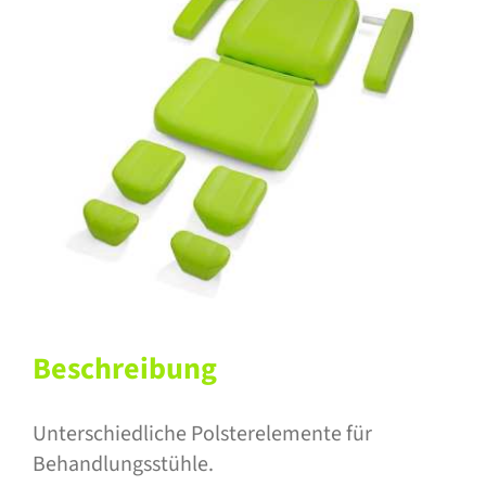
Beschreibung
Unterschiedliche Polsterelemente für
Behandlungsstühle.