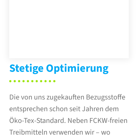
Stetige Optimierung
Die von uns zugekauften Bezugsstoffe
ent­sprechen schon seit Jahren dem
Öko-Tex-Standard. Neben FCKW-freien
Treib­mitteln verwenden wir – wo