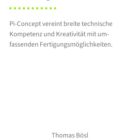
Pi-Concept vereint breite technische
Kompetenz und Kreativität mit um­
fassenden Fertigungs­möglichkeiten.
Thomas Bösl