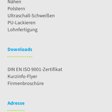
Nähen
Polstern
Ultraschall-Schweißen
PU-Lackieren
Lohnfertigung
Downloads
DIN EN ISO 9001-Zertifikat
Kurzinfo-Flyer
Firmenbroschüre
Adresse