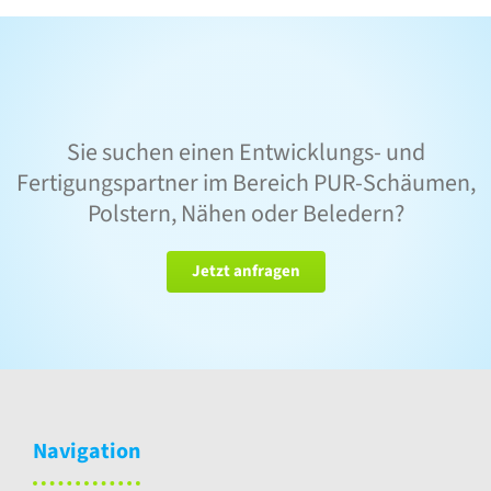
Sie suchen einen Entwicklungs- und
Fertigungspartner im Bereich PUR-Schäumen,
Polstern, Nähen oder Beledern?
Jetzt anfragen
Navigation