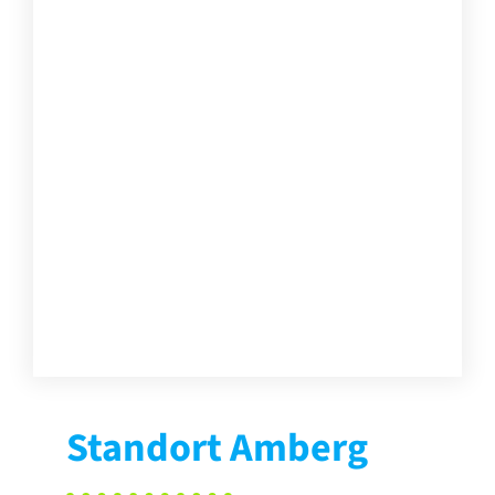
Standort Amberg