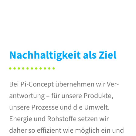
Nachhaltigkeit als Ziel
Bei Pi-Concept übernehmen wir Ver­
antwortung – für unsere Produkte,
unsere Prozesse und die Umwelt.
Energie und Rohstoffe setzen wir
daher so effizient wie mög­lich ein und