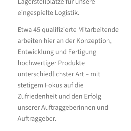
Lagerstellplätze für unsere
eingespielte Logistik.
Etwa 45 qualifizierte Mitarbeitende
arbeiten hier an der Konzeption,
Ent­wicklung und Fertigung
hochwertiger Produkte
unterschiedlichster Art – mit
stetigem Fokus auf die
Zufriedenheit und den Erfolg
unserer Auftrag­geberinnen und
Auftraggeber.