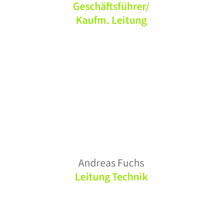
Geschäftsführer/
Kaufm. Leitung
Andreas Fuchs
Leitung Technik