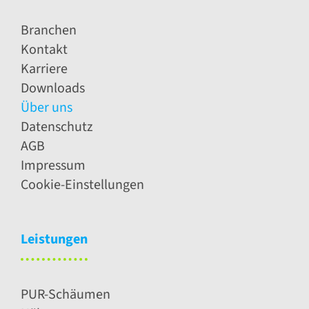
Branchen
Kontakt
Karriere
Downloads
Über uns
Datenschutz
AGB
Impressum
Cookie-Einstellungen
Leistungen
PUR-Schäumen