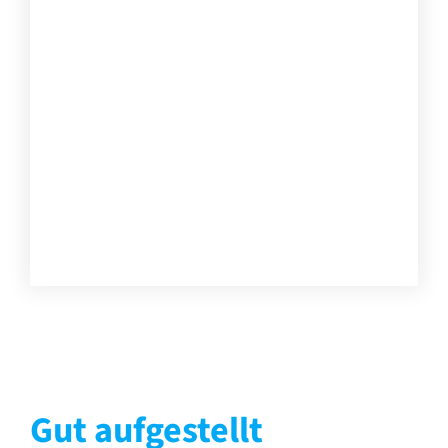
Gut aufgestellt