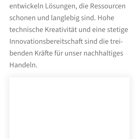
entwickeln Lösungen, die Ressourcen
schonen und langlebig sind. Hohe
technische Kreativität und eine stetige
Innovations­bereitschaft sind die trei­
benden Kräfte für unser nach­haltiges
Handeln.